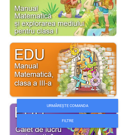
URMĂREȘTE COMANDA
FILTRE