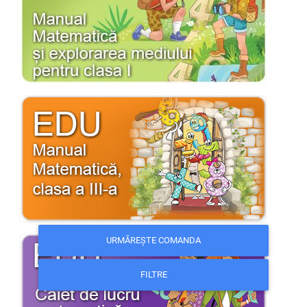
URMĂREȘTE COMANDA
FILTRE