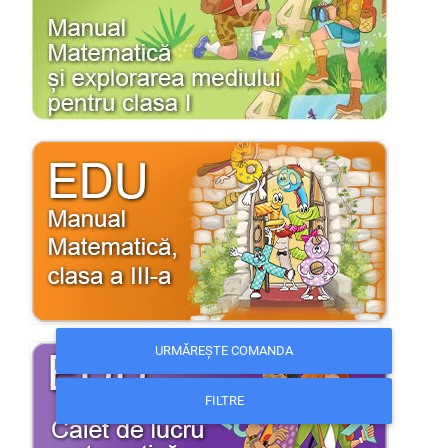
URMĂREȘTE COMANDA
FILTRE