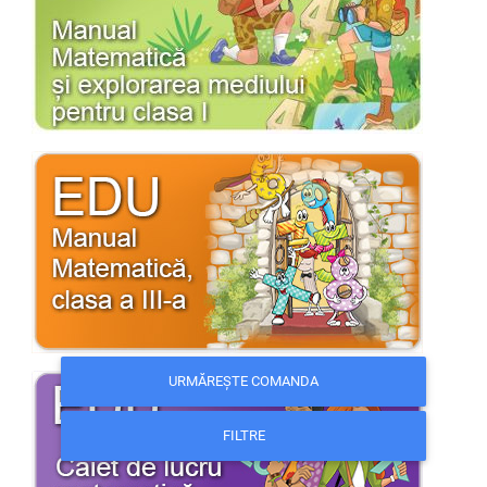
URMĂREȘTE COMANDA
FILTRE