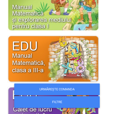
URMĂREȘTE COMANDA
FILTRE