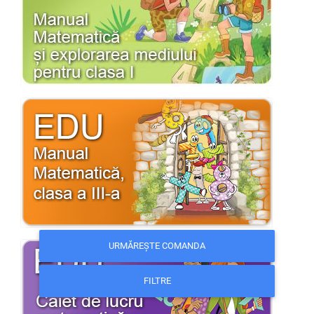
URMĂREȘTE COMANDA
FILTRE