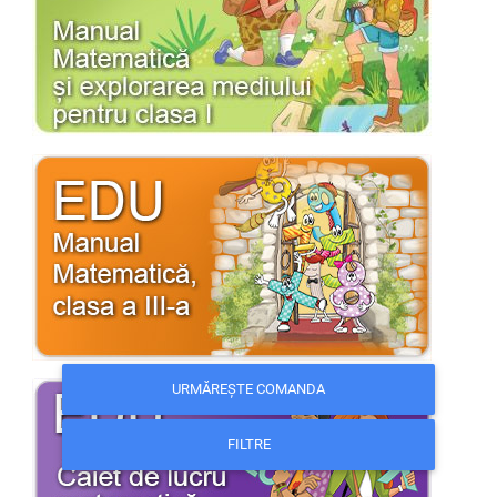
URMĂREȘTE COMANDA
FILTRE