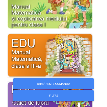
URMĂREȘTE COMANDA
FILTRE