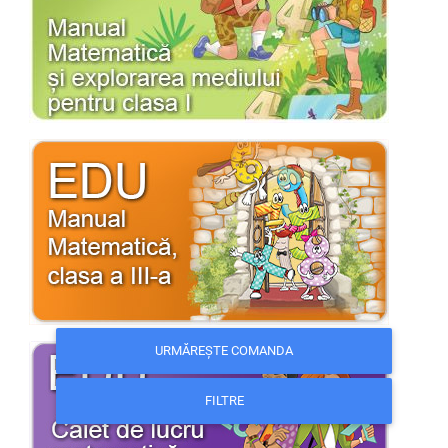
URMĂREȘTE COMANDA
FILTRE