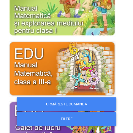
URMĂREȘTE COMANDA
FILTRE