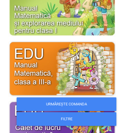
URMĂREȘTE COMANDA
FILTRE