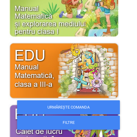
URMĂREȘTE COMANDA
FILTRE