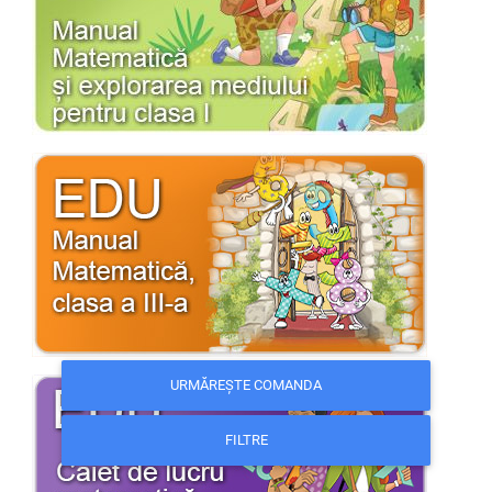
URMĂREȘTE COMANDA
FILTRE